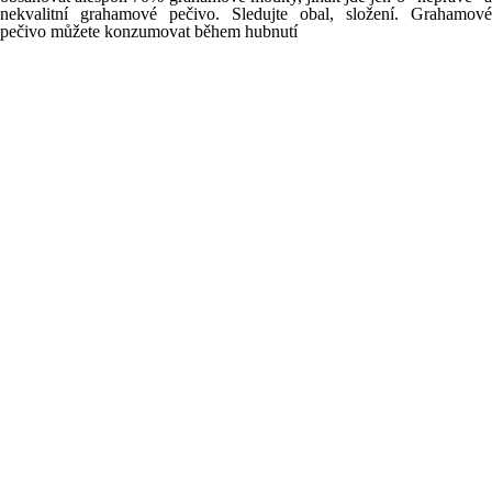
nekvalitní grahamové pečivo. Sledujte obal, složení. Grahamové
pečivo můžete konzumovat během hubnutí