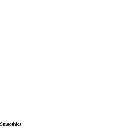
Smoothies