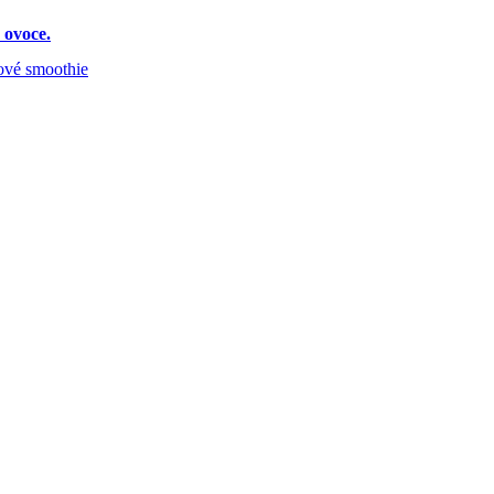
 ovoce.